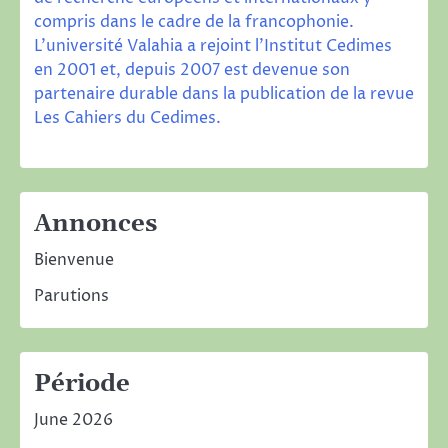
compris dans le cadre de la francophonie.
L’université Valahia a rejoint l’Institut Cedimes
en 2001 et, depuis 2007 est devenue son
partenaire durable dans la publication de la revue
Les Cahiers du Cedimes
.
Annonces
Bienvenue
Parutions
Période
June 2026