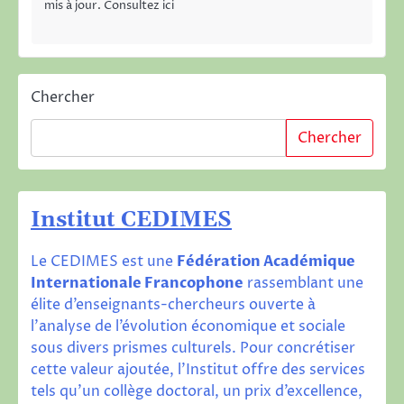
mis à jour. Consultez ici
Chercher
Chercher
Institut CEDIMES
Le CEDIMES est une
Fédération Académique
Internationale Francophone
rassemblant une
élite d’enseignants-chercheurs ouverte à
l’analyse de l’évolution économique et sociale
sous divers prismes culturels. Pour concrétiser
cette valeur ajoutée, l’Institut offre des services
tels qu’un collège doctoral, un prix d’excellence,