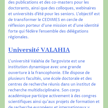
des publications et des co-masters pour les
doctorants, ainsi que des colloques, webinaires
et universités d’été pour les seniors. L’objectif est
de transformer le CEDIMES en cercle de
réflexion porteur d’une mission et d’une identité
forte qui fédère l’ensemble des délégations
régionales.
Universit
é VALAHIA
L’université Valahia de Targoviste est une
institution dynamique avec une grande
ouverture à la francophonie. Elle dispose de
plusieurs facultés, une école doctorale et des
centres de recherche réunis dans un institut de
recherche multidisciplinaire. Son corps
académique participe activement à des congres
scientifiques ainsi qu’aux projets de formation et
de recherche européens et internationaux y