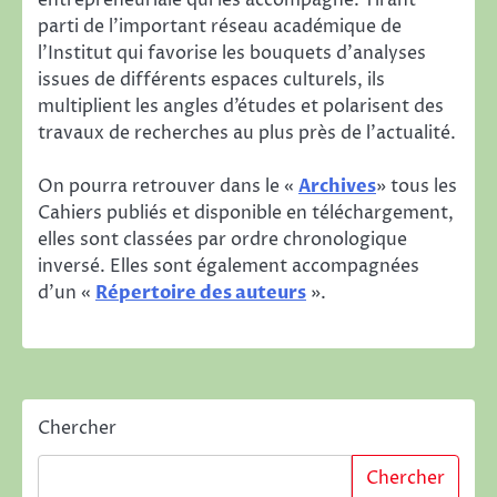
entrepreneuriale qui les accompagne. Tirant
parti de l’important réseau académique de
l’Institut qui favorise les bouquets d’analyses
issues de différents espaces culturels, ils
multiplient les angles d’études et polarisent des
travaux de recherches au plus près de l’actualité.
On pourra retrouver dans le «
Archives
» tous les
Cahiers publiés et disponible en téléchargement,
elles sont classées par ordre chronologique
inversé. Elles sont également accompagnées
d’un «
Répertoire des auteurs
».
Chercher
Chercher