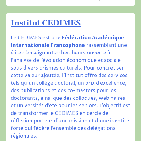
Institut CEDIMES
Le CEDIMES est une
Fédération Académique
Internationale Francophone
rassemblant une
élite d’enseignants-chercheurs ouverte à
l’analyse de l’évolution économique et sociale
sous divers prismes culturels. Pour concrétiser
cette valeur ajoutée, l’Institut offre des services
tels qu’un collège doctoral, un prix d’excellence,
des publications et des co-masters pour les
doctorants, ainsi que des colloques, webinaires
et universités d’été pour les seniors. L’objectif est
de transformer le CEDIMES en cercle de
réflexion porteur d’une mission et d’une identité
forte qui fédère l’ensemble des délégations
régionales.