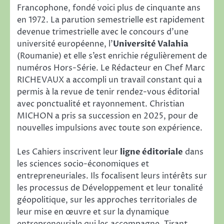
Francophone, fondé voici plus de cinquante ans
en 1972. La parution semestrielle est rapidement
devenue trimestrielle avec le concours d’une
université européenne, l’
Université Valahia
(Roumanie) et elle s’est enrichie régulièrement de
numéros Hors-Série. Le Rédacteur en Chef Marc
RICHEVAUX a accompli un travail constant qui a
permis à la revue de tenir rendez-vous éditorial
avec ponctualité et rayonnement. Christian
MICHON a pris sa succession en 2025, pour de
nouvelles impulsions avec toute son expérience.
Les Cahiers inscrivent leur
ligne éditoriale
dans
les sciences socio-économiques et
entrepreneuriales. Ils focalisent leurs intérêts sur
les processus de Développement et leur tonalité
géopolitique, sur les approches territoriales de
leur mise en œuvre et sur la dynamique