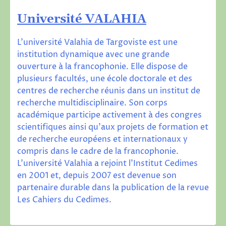
Universit
é VALAHIA
L’université Valahia de Targoviste est une
institution dynamique avec une grande
ouverture à la francophonie. Elle dispose de
plusieurs facultés, une école doctorale et des
centres de recherche réunis dans un institut de
recherche multidisciplinaire. Son corps
académique participe activement à des congres
scientifiques ainsi qu’aux projets de formation et
de recherche européens et internationaux y
compris dans le cadre de la francophonie.
L’université Valahia a rejoint l’Institut Cedimes
en 2001 et, depuis 2007 est devenue son
partenaire durable dans la publication de la revue
Les Cahiers du Cedimes
.