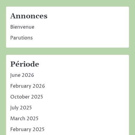
Annonces
Bienvenue
Parutions
Période
June 2026
February 2026
October 2025
July 2025
March 2025
February 2025