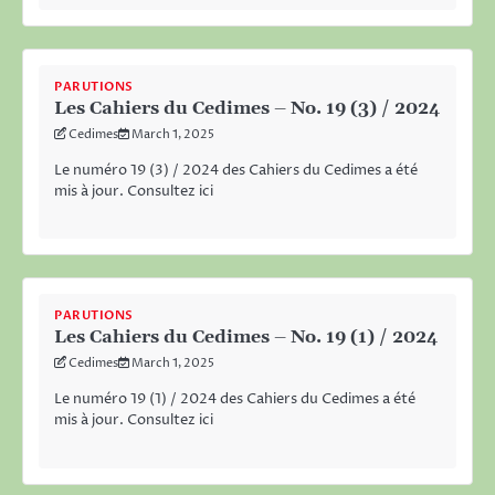
PARUTIONS
Les Cahiers du Cedimes – No. 19 (3) / 2024
Cedimes
March 1, 2025
Le numéro 19 (3) / 2024 des Cahiers du Cedimes a été
mis à jour. Consultez ici
PARUTIONS
Les Cahiers du Cedimes – No. 19 (1) / 2024
Cedimes
March 1, 2025
Le numéro 19 (1) / 2024 des Cahiers du Cedimes a été
mis à jour. Consultez ici