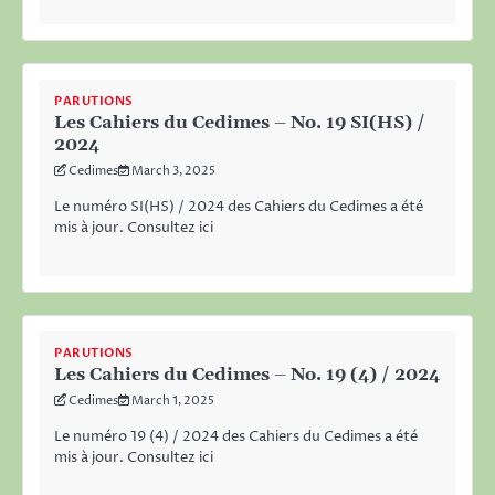
PARUTIONS
Les Cahiers du Cedimes – No. 19 SI(HS) /
2024
Cedimes
March 3, 2025
Le numéro SI(HS) / 2024 des Cahiers du Cedimes a été
mis à jour. Consultez ici
PARUTIONS
Les Cahiers du Cedimes – No. 19 (4) / 2024
Cedimes
March 1, 2025
Le numéro 19 (4) / 2024 des Cahiers du Cedimes a été
mis à jour. Consultez ici