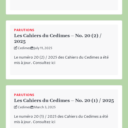
PARUTIONS
Les Cahiers du Cedimes – No. 20 (2) /
2025
Cedimes
July 11, 2025
Le numéro 20 (2) / 2025 des Cahiers du Cedimes a été
mis à jour. Consultez ici
PARUTIONS
Les Cahiers du Cedimes – No. 20 (1) / 2025
Cedimes
March 3, 2025
Le numéro 20 (1) / 2025 des Cahiers du Cedimes a été
mis à jour. Consultez ici