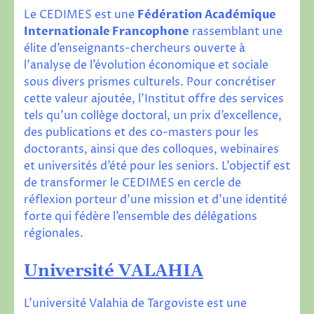
Le CEDIMES est une
Fédération Académique
Internationale Francophone
rassemblant une
élite d’enseignants-chercheurs ouverte à
l’analyse de l’évolution économique et sociale
sous divers prismes culturels. Pour concrétiser
cette valeur ajoutée, l’Institut offre des services
tels qu’un collège doctoral, un prix d’excellence,
des publications et des co-masters pour les
doctorants, ainsi que des colloques, webinaires
et universités d’été pour les seniors. L’objectif est
de transformer le CEDIMES en cercle de
réflexion porteur d’une mission et d’une identité
forte qui fédère l’ensemble des délégations
régionales.
Universit
é VALAHIA
L’université Valahia de Targoviste est une