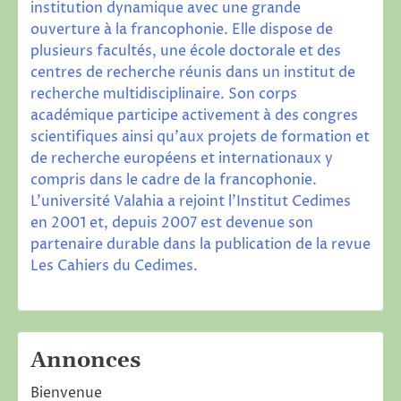
institution dynamique avec une grande
ouverture à la francophonie. Elle dispose de
plusieurs facultés, une école doctorale et des
centres de recherche réunis dans un institut de
recherche multidisciplinaire. Son corps
académique participe activement à des congres
scientifiques ainsi qu’aux projets de formation et
de recherche européens et internationaux y
compris dans le cadre de la francophonie.
L’université Valahia a rejoint l’Institut Cedimes
en 2001 et, depuis 2007 est devenue son
partenaire durable dans la publication de la revue
Les Cahiers du Cedimes
.
Annonces
Bienvenue