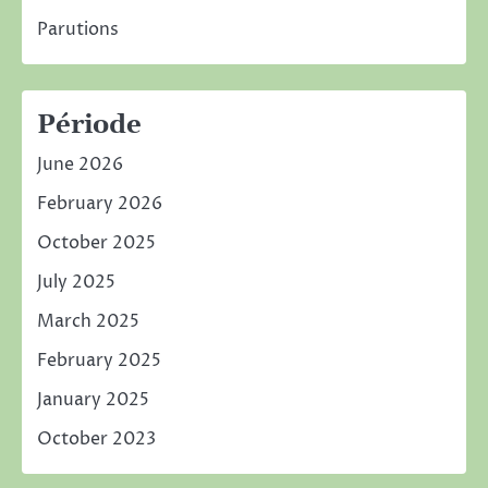
Parutions
Période
June 2026
February 2026
October 2025
July 2025
March 2025
February 2025
January 2025
October 2023