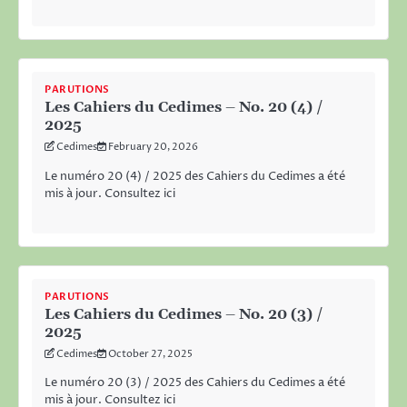
PARUTIONS
Les Cahiers du Cedimes – No. 20 (4) /
2025
Cedimes
February 20, 2026
Le numéro 20 (4) / 2025 des Cahiers du Cedimes a été
mis à jour. Consultez ici
PARUTIONS
Les Cahiers du Cedimes – No. 20 (3) /
2025
Cedimes
October 27, 2025
Le numéro 20 (3) / 2025 des Cahiers du Cedimes a été
mis à jour. Consultez ici