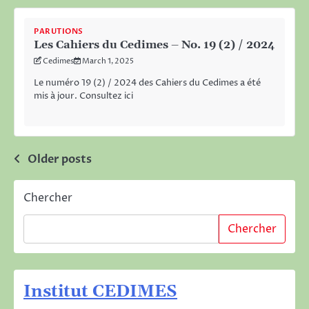
PARUTIONS
Les Cahiers du Cedimes – No. 19 (2) / 2024
Cedimes
March 1, 2025
Le numéro 19 (2) / 2024 des Cahiers du Cedimes a été
mis à jour. Consultez ici
Posts
Older posts
navigation
Chercher
Chercher
Institut CEDIMES