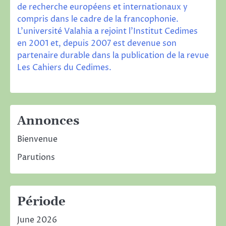
de recherche européens et internationaux y
compris dans le cadre de la francophonie.
L’université Valahia a rejoint l’Institut Cedimes
en 2001 et, depuis 2007 est devenue son
partenaire durable dans la publication de la revue
Les Cahiers du Cedimes
.
Annonces
Bienvenue
Parutions
Période
June 2026