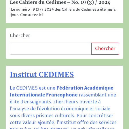
Les Cahiers du Cedimes – No. 19 (3) / 2024
Le numéro 19 (3) / 2024 des Cahiers du Cedimes a été mis à
jour. Consultez ici
Chercher
Chercher
Institut CEDIMES
Le CEDIMES est une
Fédération Académique
Internationale Francophone
rassemblant une
élite d’enseignants-chercheurs ouverte à
l’analyse de l’évolution économique et sociale
sous divers prismes culturels. Pour concrétiser
cette valeur ajoutée, l’Institut offre des services