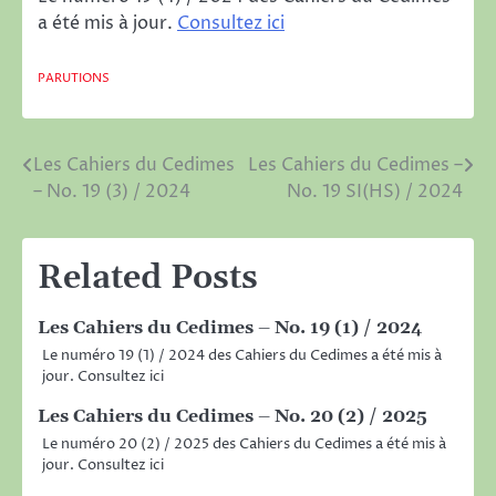
a été mis à jour.
Consultez ici
PARUTIONS
Les Cahiers du Cedimes
Les Cahiers du Cedimes –
Post
– No. 19 (3) / 2024
No. 19 SI(HS) / 2024
navigation
Related Posts
Les Cahiers du Cedimes – No. 19 (1) / 2024
Le numéro 19 (1) / 2024 des Cahiers du Cedimes a été mis à
jour. Consultez ici
Les Cahiers du Cedimes – No. 20 (2) / 2025
Le numéro 20 (2) / 2025 des Cahiers du Cedimes a été mis à
jour. Consultez ici