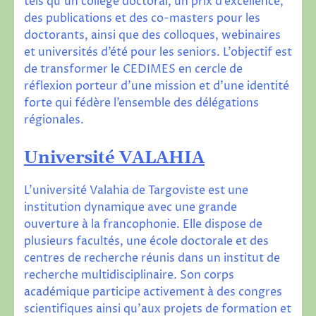
tels qu’un collège doctoral, un prix d’excellence,
des publications et des co-masters pour les
doctorants, ainsi que des colloques, webinaires
et universités d’été pour les seniors. L’objectif est
de transformer le CEDIMES en cercle de
réflexion porteur d’une mission et d’une identité
forte qui fédère l’ensemble des délégations
régionales.
Universit
é VALAHIA
L’université Valahia de Targoviste est une
institution dynamique avec une grande
ouverture à la francophonie. Elle dispose de
plusieurs facultés, une école doctorale et des
centres de recherche réunis dans un institut de
recherche multidisciplinaire. Son corps
académique participe activement à des congres
scientifiques ainsi qu’aux projets de formation et