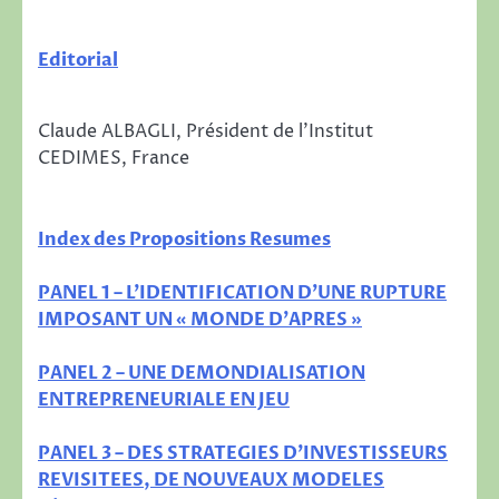
Editorial
Claude ALBAGLI, Président de l’Institut
CEDIMES, France
Index des Propositions Resumes
PANEL 1 – L’IDENTIFICATION D’UNE RUPTURE
IMPOSANT UN « MONDE D’APRES »
PANEL 2 – UNE DEMONDIALISATION
ENTREPRENEURIALE EN JEU
PANEL 3 – DES STRATEGIES D’INVESTISSEURS
REVISITEES, DE NOUVEAUX MODELES