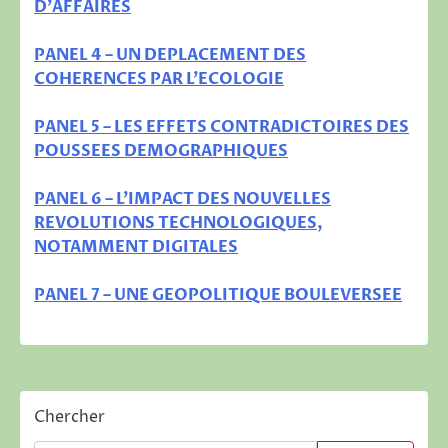
D’AFFAIRES
PANEL 4 – UN DEPLACEMENT DES
COHERENCES PAR L’ECOLOGIE
PANEL 5 – LES EFFETS CONTRADICTOIRES DES
POUSSEES DEMOGRAPHIQUES
PANEL 6 – L’IMPACT DES NOUVELLES
REVOLUTIONS TECHNOLOGIQUES,
NOTAMMENT DIGITALES
PANEL 7 – UNE GEOPOLITIQUE BOULEVERSEE
Chercher