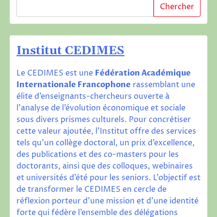
Chercher
Institut CEDIMES
Le CEDIMES est une
Fédération Académique
Internationale Francophone
rassemblant une
élite d’enseignants-chercheurs ouverte à
l’analyse de l’évolution économique et sociale
sous divers prismes culturels. Pour concrétiser
cette valeur ajoutée, l’Institut offre des services
tels qu’un collège doctoral, un prix d’excellence,
des publications et des co-masters pour les
doctorants, ainsi que des colloques, webinaires
et universités d’été pour les seniors. L’objectif est
de transformer le CEDIMES en cercle de
réflexion porteur d’une mission et d’une identité
forte qui fédère l’ensemble des délégations