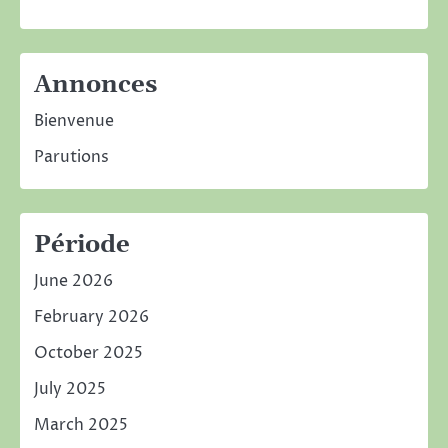
Annonces
Bienvenue
Parutions
Période
June 2026
February 2026
October 2025
July 2025
March 2025