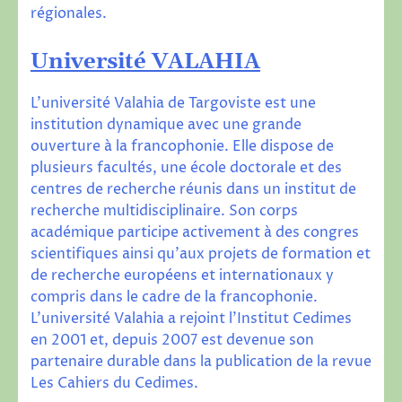
régionales.
Universit
é VALAHIA
L’université Valahia de Targoviste est une
institution dynamique avec une grande
ouverture à la francophonie. Elle dispose de
plusieurs facultés, une école doctorale et des
centres de recherche réunis dans un institut de
recherche multidisciplinaire. Son corps
académique participe activement à des congres
scientifiques ainsi qu’aux projets de formation et
de recherche européens et internationaux y
compris dans le cadre de la francophonie.
L’université Valahia a rejoint l’Institut Cedimes
en 2001 et, depuis 2007 est devenue son
partenaire durable dans la publication de la revue
Les Cahiers du Cedimes
.